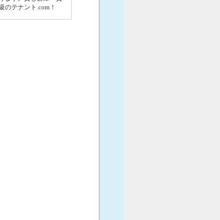
のテナント.com！