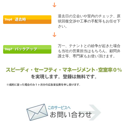
退去日の立会いや室内のチェック、原
状回復交渉や工事の手配等もお任せ下
さい。
万一、テナントとの紛争が起きた場合
も当社の営業担当はもちろん、顧問弁
護士等、専門家もお使い頂けます。