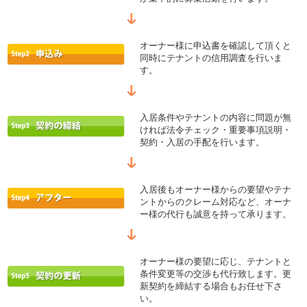
オーナー様に申込書を確認して頂くと
同時にテナントの信用調査を行いま
す。
入居条件やテナントの内容に問題が無
ければ法令チェック・重要事項説明・
契約・入居の手配を行います。
入居後もオーナー様からの要望やテナ
ントからのクレーム対応など、オーナ
ー様の代行も誠意を持って承ります。
オーナー様の要望に応じ、テナントと
条件変更等の交渉も代行致します。更
新契約を締結する場合もお任せ下さ
い。