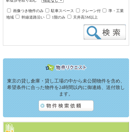
駅徒歩を絞り込む
画像つき物件のみ
駐車スペース
クレーン付
準・工業
地域
幹線道路沿い
1階のみ
天井高5M以上
東京の貸し倉庫・貸し工場の中から未公開物件を含め、
希望条件に合った物件を24時間以内に御連絡、送付致し
ます。