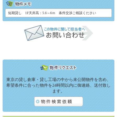
短期貸し 1F天井高：5.6～6ｍ 条件交渉ご相談ください
東京の貸し倉庫・貸し工場の中から未公開物件を含め、
希望条件に合った物件を24時間以内に御連絡、送付致し
ます。