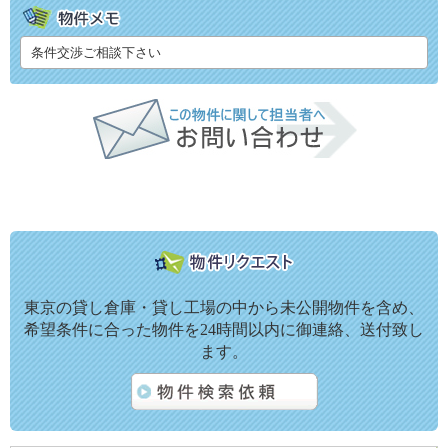
条件交渉ご相談下さい
東京の貸し倉庫・貸し工場の中から未公開物件を含め、
希望条件に合った物件を24時間以内に御連絡、送付致し
ます。