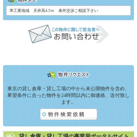
準工業地域 天井高4.5ｍ 条件交渉ご相談下さい
東京の貸し倉庫・貸し工場の中から未公開物件を含め、
希望条件に合った物件を24時間以内に御連絡、送付致し
ます。
貸し倉庫・貸し工場の事業用ポータルサイト