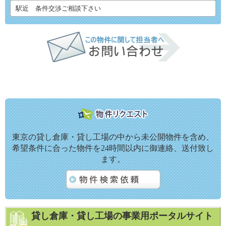
駅近 条件交渉ご相談下さい
東京の貸し倉庫・貸し工場の中から未公開物件を含め、
希望条件に合った物件を24時間以内に御連絡、送付致し
ます。
貸し倉庫・貸し工場の事業用ポータルサイト