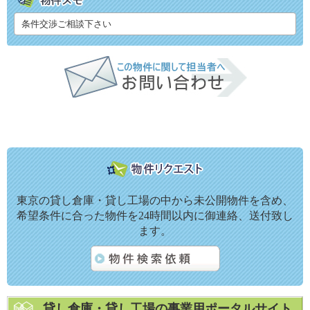
条件交渉ご相談下さい
東京の貸し倉庫・貸し工場の中から未公開物件を含め、
希望条件に合った物件を24時間以内に御連絡、送付致し
ます。
貸し倉庫・貸し工場の事業用ポータルサイト