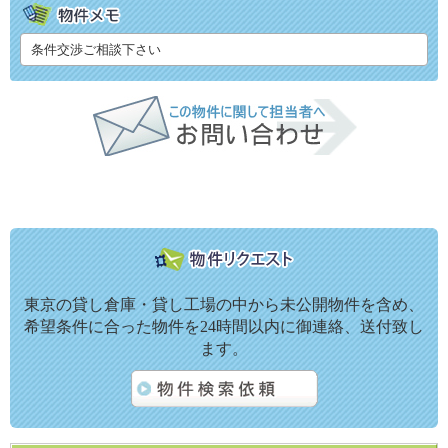
条件交渉ご相談下さい
東京の貸し倉庫・貸し工場の中から未公開物件を含め、
希望条件に合った物件を24時間以内に御連絡、送付致し
ます。