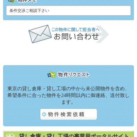
条件交渉ご相談下さい
東京の貸し倉庫・貸し工場の中から未公開物件を含め、
希望条件に合った物件を24時間以内に御連絡、送付致し
ます。
貸し倉庫・貸し工場の事業用ポータルサイト