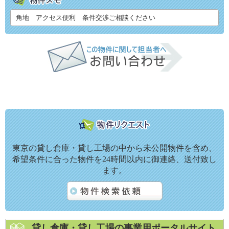
角地 アクセス便利 条件交渉ご相談ください
東京の貸し倉庫・貸し工場の中から未公開物件を含め、
希望条件に合った物件を24時間以内に御連絡、送付致し
ます。
貸し倉庫・貸し工場の事業用ポータルサイト