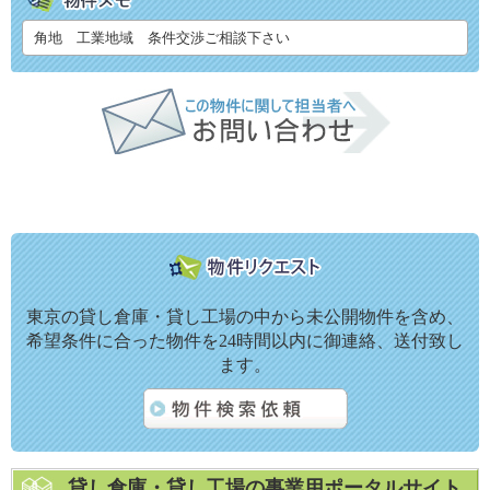
角地 工業地域 条件交渉ご相談下さい
東京の貸し倉庫・貸し工場の中から未公開物件を含め、
希望条件に合った物件を24時間以内に御連絡、送付致し
ます。
貸し倉庫・貸し工場の事業用ポータルサイト